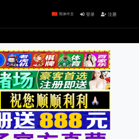
登录
注册
简体中文