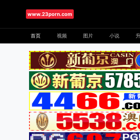
www.23porn.com
首页
视频
图片
小说
升